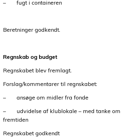
– fugt i containeren
Beretninger godkendt.
Regnskab og budget
Regnskabet blev fremlagt.
Forslag/kommentarer til regnskabet:
– ansøge om midler fra fonde
– udvidelse af klublokale – med tanke om
fremtiden
Regnskabet godkendt