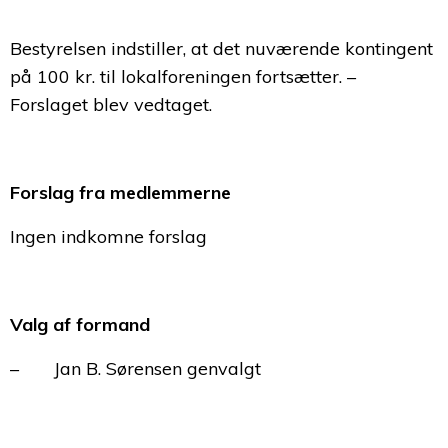
Bestyrelsen indstiller, at det nuværende kontingent
på 100 kr. til lokalforeningen fortsætter. –
Forslaget blev vedtaget.
Forslag fra medlemmerne
Ingen indkomne forslag
Valg af formand
– Jan B. Sørensen genvalgt