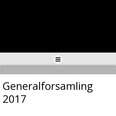
Generalforsamling
2017