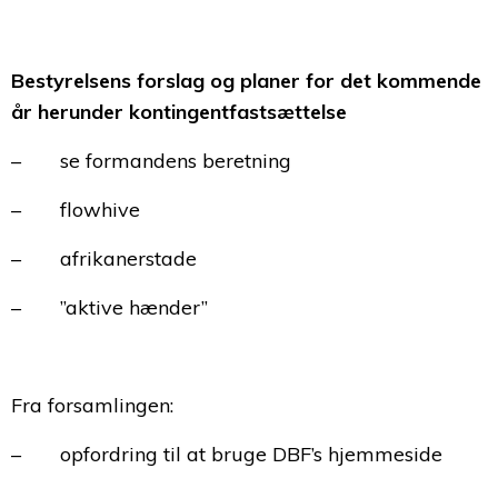
Bestyrelsens forslag og planer for det kommende
år herunder kontingentfastsættelse
– se formandens beretning
– flowhive
– afrikanerstade
– ”aktive hænder”
Fra forsamlingen:
– opfordring til at bruge DBF’s hjemmeside