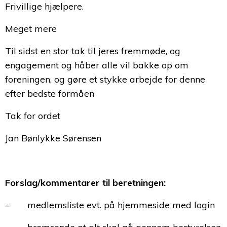
Frivillige hjælpere.
Meget mere
Til sidst en stor tak til jeres fremmøde, og
engagement og håber alle vil bakke op om
foreningen, og gøre et stykke arbejde for denne
efter bedste formåen
Tak for ordet
Jan Bønlykke Sørensen
Forslag/kommentarer til beretningen:
– medlemsliste evt. på hjemmeside med login