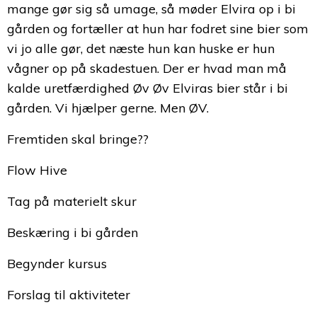
mange gør sig så umage, så møder Elvira op i bi
gården og fortæller at hun har fodret sine bier som
vi jo alle gør, det næste hun kan huske er hun
vågner op på skadestuen. Der er hvad man må
kalde uretfærdighed Øv Øv Elviras bier står i bi
gården. Vi hjælper gerne. Men ØV.
Fremtiden skal bringe??
Flow Hive
Tag på materielt skur
Beskæring i bi gården
Begynder kursus
Forslag til aktiviteter