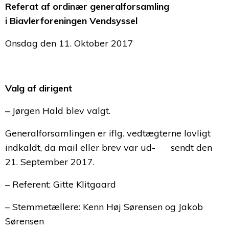
Referat af ordinær generalforsamling
i Biavlerforeningen Vendsyssel
Onsdag den 11. Oktober 2017
Valg af dirigent
– Jørgen Hald blev valgt.
Generalforsamlingen er iflg. vedtægterne lovligt
indkaldt, da mail eller brev var ud- sendt den
21. September 2017.
– Referent: Gitte Klitgaard
– Stemmetællere: Kenn Høj Sørensen og Jakob
Sørensen