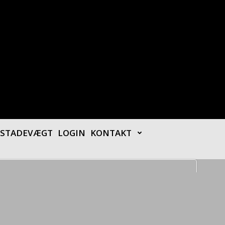
– STADEVÆGT
LOGIN
KONTAKT