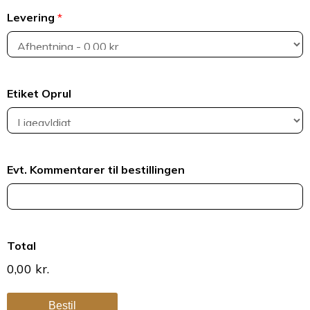
Levering
*
Etiket Oprul
Evt. Kommentarer til bestillingen
Total
0,00 kr.
Bestil