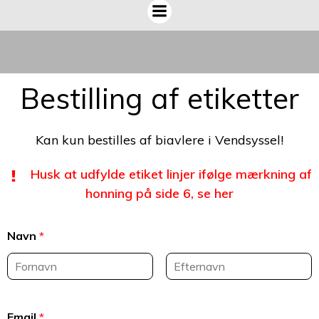
Bestilling af etiketter
Kan kun bestilles af biavlere i Vendsyssel!
Husk at udfylde etiket linjer ifølge mærkning af
honning på side 6, se her
Navn
*
Email
*