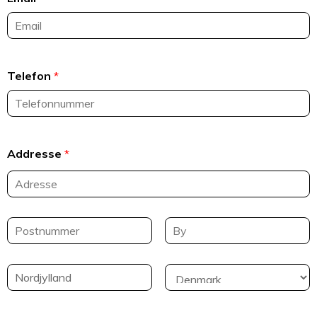
Telefon
*
Addresse
*