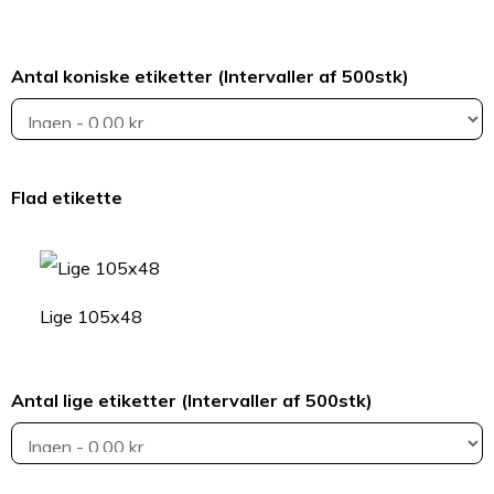
Antal koniske etiketter (Intervaller af 500stk)
Flad etikette
Lige 105x48
Antal lige etiketter (Intervaller af 500stk)