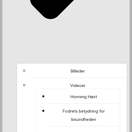
Billeder
Videoer
Honning Høst
Fodrets betydning for
bisundheden