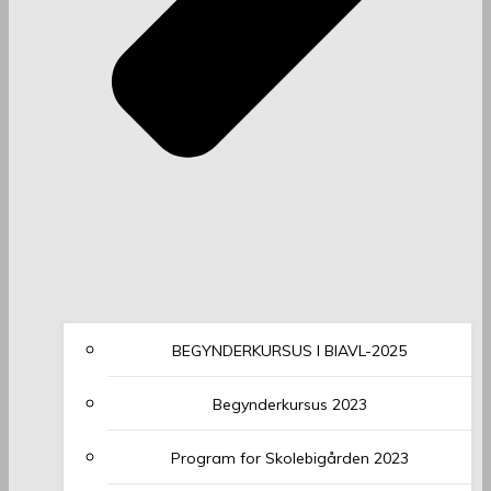
BEGYNDERKURSUS I BIAVL-2025
Begynderkursus 2023
Program for Skolebigården 2023