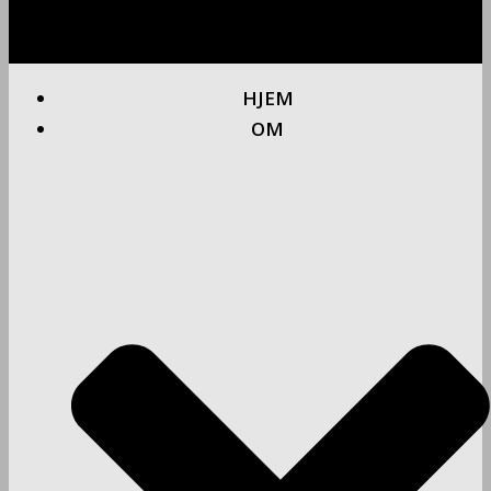
HJEM
OM