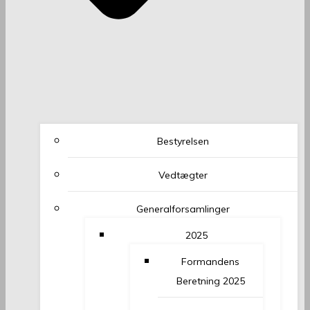
Bestyrelsen
Vedtægter
Generalforsamlinger
2025
Formandens
Beretning 2025