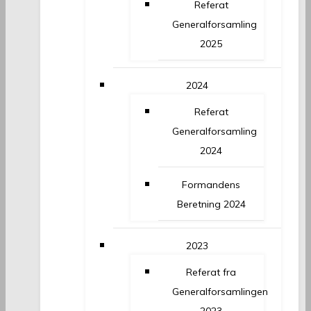
Referat
Generalforsamling
2025
2024
Referat
Generalforsamling
2024
Formandens
Beretning 2024
2023
Referat fra
Generalforsamlingen