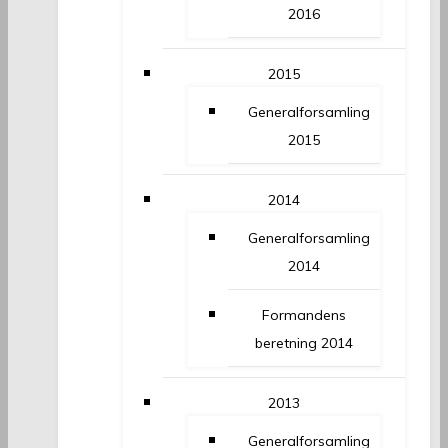
2016
2015
Generalforsamling
2015
2014
Generalforsamling
2014
Formandens
beretning 2014
2013
Generalforsamling