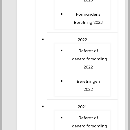
2023
Formandens
Beretning 2023
2022
Referat af
generalforsamling
2022
Beretningen
2022
2021
Referat af
generalforsamling