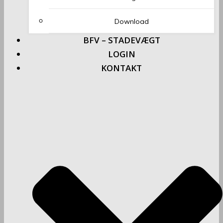
Download
BFV – STADEVÆGT
LOGIN
KONTAKT