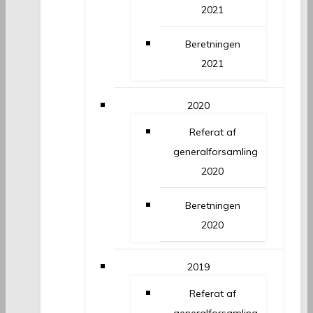
2021
Beretningen
2021
2020
Referat af
generalforsamling
2020
Beretningen
2020
2019
Referat af