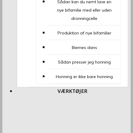
Sådan kan du nemt lave en
nye bifamilie med eller uden
dronningcelle
Produktion af nye bifamilier
Biernes dans
Sådan presser jeg honning
Honning er ikke bare honning
VÆRKTØJER