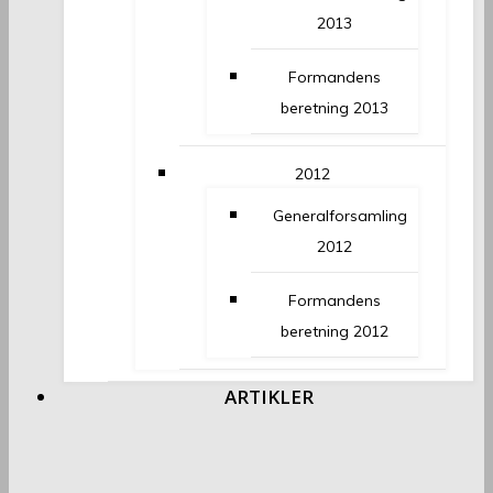
2013
Formandens
beretning 2013
2012
Generalforsamling
2012
Formandens
beretning 2012
ARTIKLER