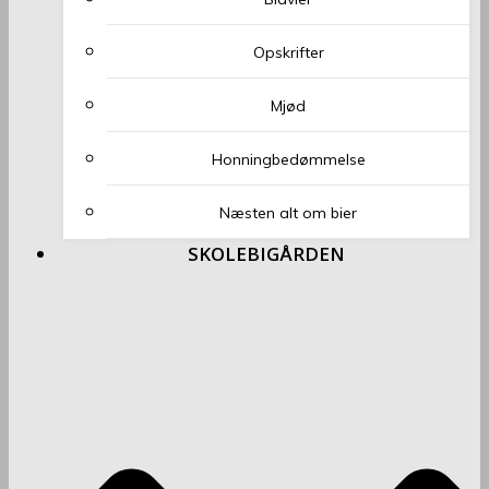
Opskrifter
Mjød
Honningbedømmelse
Næsten alt om bier
SKOLEBIGÅRDEN