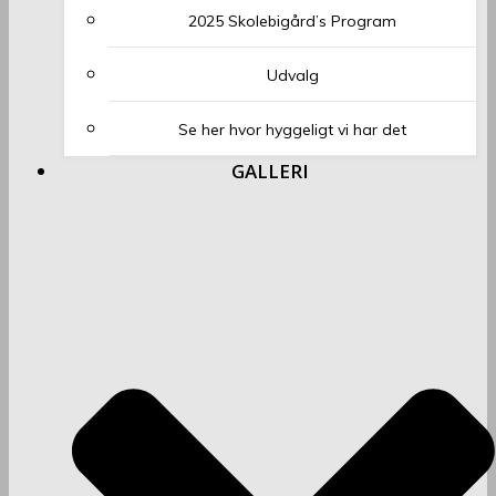
2025 Skolebigård’s Program
Udvalg
Se her hvor hyggeligt vi har det
GALLERI