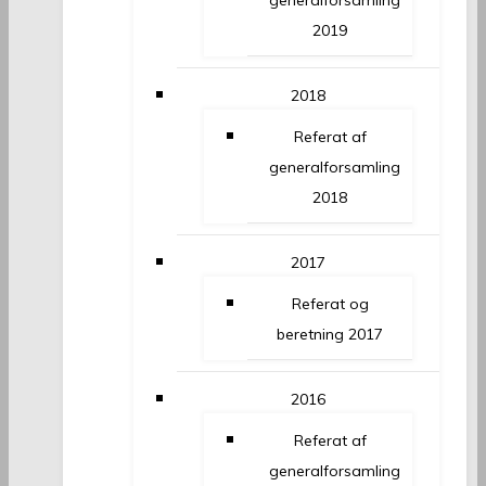
generalforsamling
2019
2018
Referat af
generalforsamling
2018
2017
Referat og
beretning 2017
2016
Referat af
generalforsamling